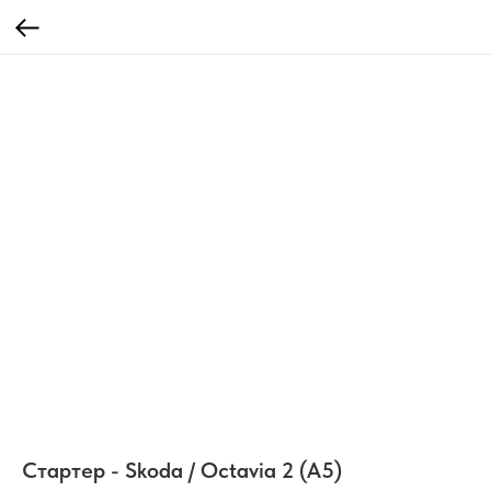
Стартер - Skoda / Octavia 2 (A5)