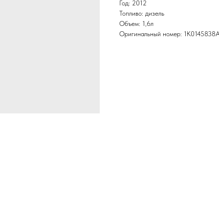
Год: 2012
Топливо: дизель
Объем: 1,6л
Оригинальный номер: 1K0145838