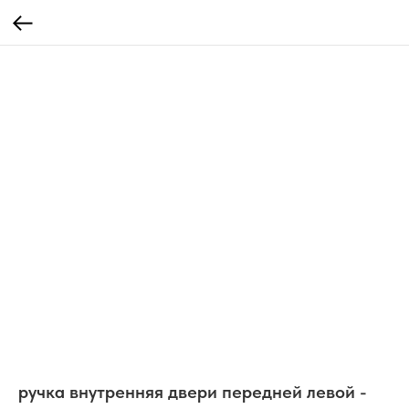
ручка внутренняя двери передней левой -