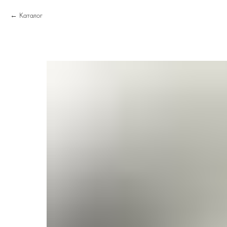
Каталог