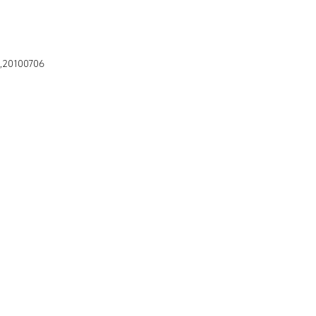
0,20100706