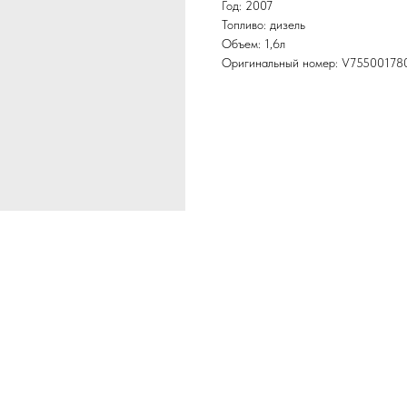
Год: 2007
Топливо: дизель
Объем: 1,6л
Оригинальный номер: V7550017