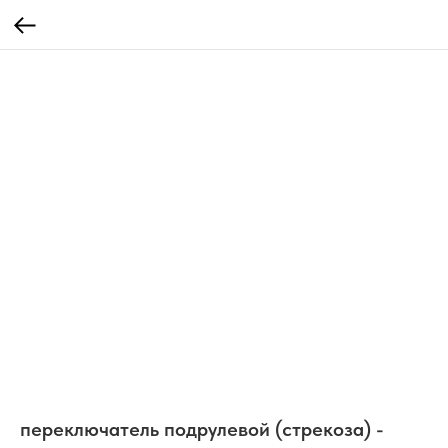
переключатель подрулевой (стрекоза) -