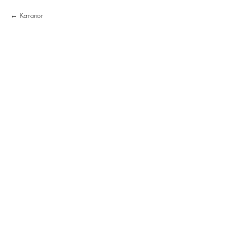
Каталог