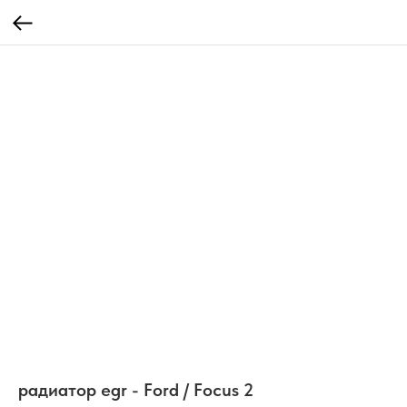
радиатор egr - Ford / Focus 2