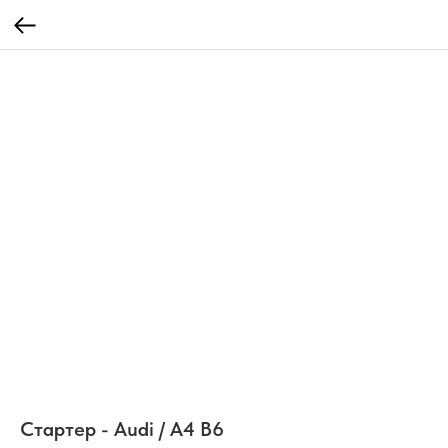
Стартер - Audi / A4 B6