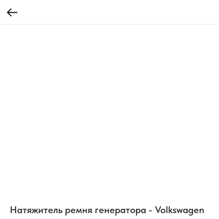
Натяжитель ремня генератора - Volkswagen