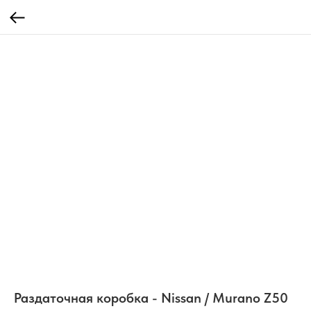
Раздаточная коробка - Nissan / Murano Z50