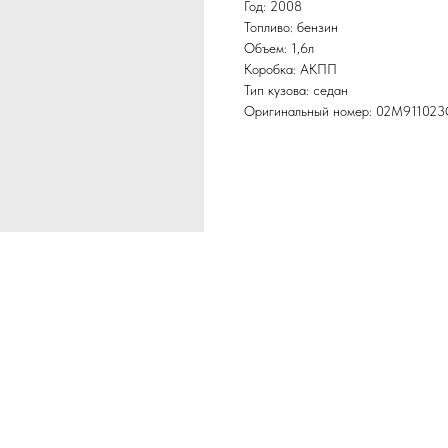
Год: 2008
Топливо: бензин
Объем: 1,6л
Коробка: АКПП
Тип кузова: седан
Оригинальный номер: 02M91102